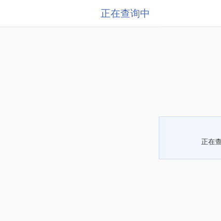
正在查询中
正在