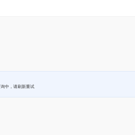
查询中，请刷新重试