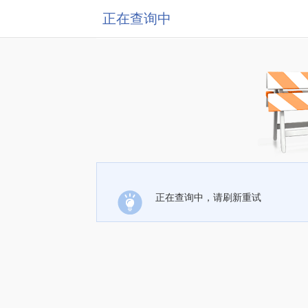
正在查询中
正在查询中，请刷新重试