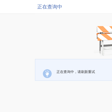
正在查询中
正在查询中，请刷新重试