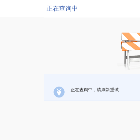
正在查询中
正在查询中，请刷新重试